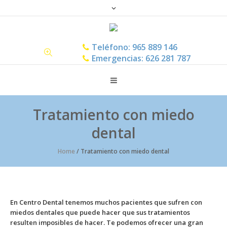
Teléfono: 965 889 146
Emergencias: 626 281 787
Tratamiento con miedo
dental
Home
/
Tratamiento con miedo dental
En Centro Dental tenemos muchos pacientes que sufren con
miedos dentales que puede hacer que sus tratamientos
resulten imposibles de hacer. Te podemos ofrecer una gran