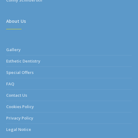
Conny Schilderoth
About Us
Gallery
Esthetic Dentistry
Special Offers
FAQ
Contact Us
Cookies Policy
Privacy Policy
Legal Notice