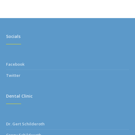
Socials
Facebook
Twitter
Dental Clinic
Dr. Gert Schilderoth