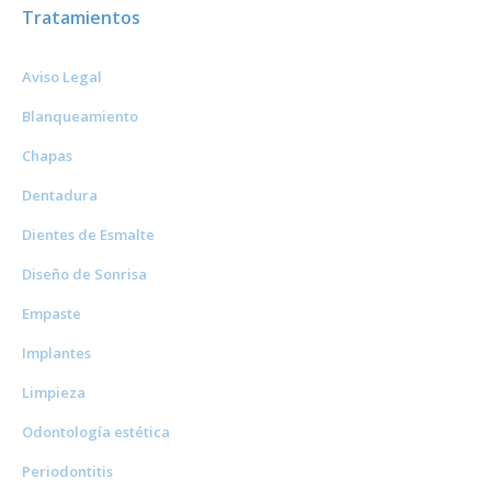
Tratamientos
Aviso Legal
Blanqueamiento
Chapas
Dentadura
Dientes de Esmalte
Diseño de Sonrisa
Empaste
Implantes
Limpieza
Odontología estética
Periodontitis