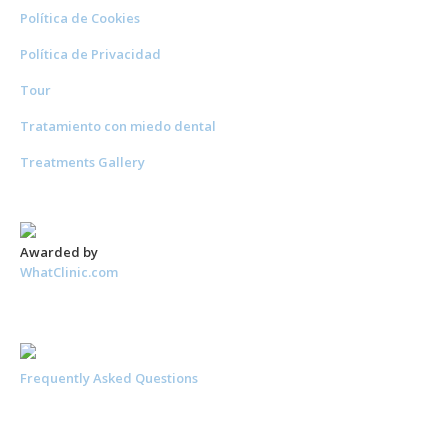
Política de Cookies
Política de Privacidad
Tour
Tratamiento con miedo dental
Treatments Gallery
Awarded by
WhatClinic.com
Frequently Asked Questions