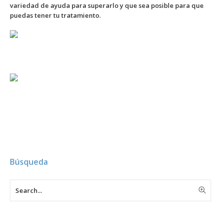
variedad de ayuda para superarlo y que sea posible para que
puedas tener tu tratamiento.
–
Búsqueda