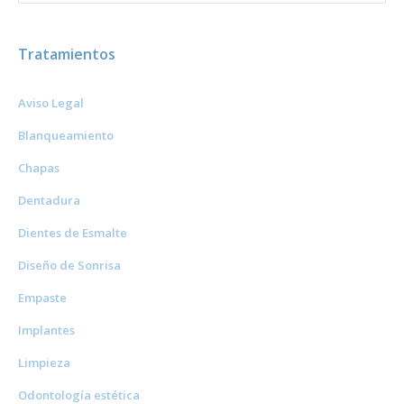
Tratamientos
Aviso Legal
Blanqueamiento
Chapas
Dentadura
Dientes de Esmalte
Diseño de Sonrisa
Empaste
Implantes
Limpieza
Odontología estética