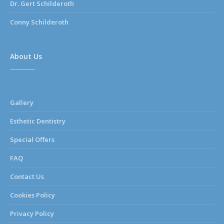
Dr. Gert Schilderoth
Conny Schilderoth
About Us
Gallery
Esthetic Dentistry
Special Offers
FAQ
Contact Us
Cookies Policy
Privacy Policy