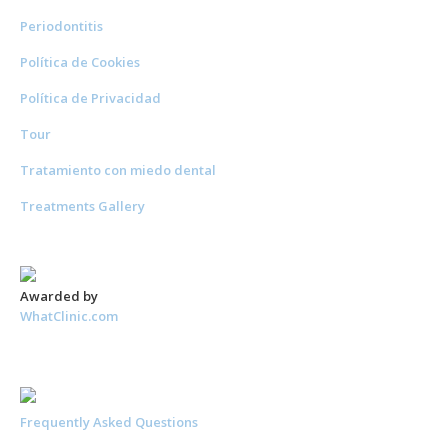
Periodontitis
Política de Cookies
Política de Privacidad
Tour
Tratamiento con miedo dental
Treatments Gallery
Awarded by
WhatClinic.com
Frequently Asked Questions