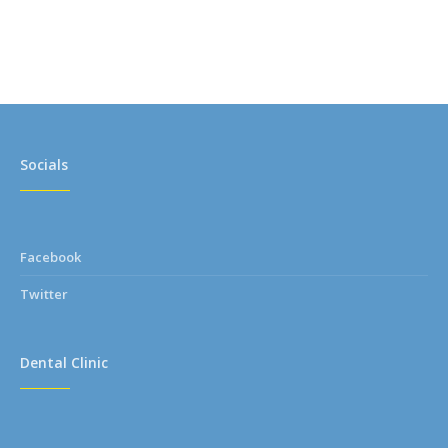
Socials
Facebook
Twitter
Dental Clinic