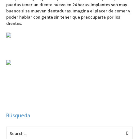
puedas tener un diente nuevo en 24 horas. Implantes son muy
buenos si se mueven dentaduras. Imagina el placer de comer y
poder hablar con gente sin tener que preocuparte por los
dientes.
–
Búsqueda