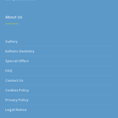
About Us
Gallery
Esthetic Dentistry
Special Offers
FAQ
Contact Us
Cookies Policy
Privacy Policy
Legal Notice