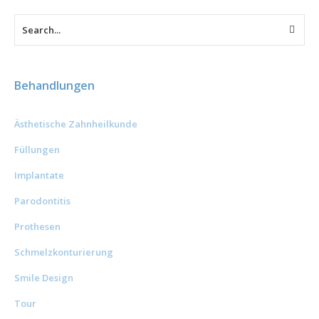
Behandlungen
Ästhetische Zahnheilkunde
Füllungen
Implantate
Parodontitis
Prothesen
Schmelzkonturierung
Smile Design
Tour