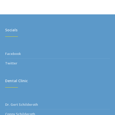
Socials
Facebook
Twitter
Dental Clinic
Dr. Gert Schilderoth
Conny Schilderoth