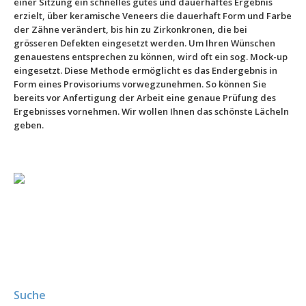
einer Sitzung ein schnelles gutes und dauerhaftes Ergebnis
erzielt, über keramische Veneers die dauerhaft Form und Farbe
der Zähne verändert, bis hin zu Zirkonkronen, die bei
grösseren Defekten eingesetzt werden. Um Ihren Wünschen
genauestens entsprechen zu können, wird oft ein sog. Mock-up
eingesetzt. Diese Methode ermöglicht es das Endergebnis in
Form eines Provisoriums vorwegzunehmen. So können Sie
bereits vor Anfertigung der Arbeit eine genaue Prüfung des
Ergebnisses vornehmen. Wir wollen Ihnen das schönste Lächeln
geben.
–
Suche