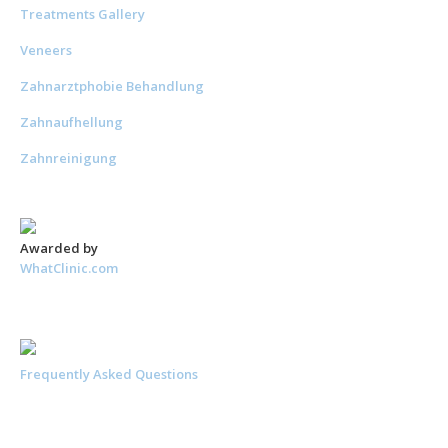
Treatments Gallery
Veneers
Zahnarztphobie Behandlung
Zahnaufhellung
Zahnreinigung
Awarded by
WhatClinic.com
Frequently Asked Questions